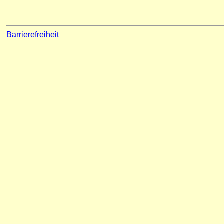
Barrierefreiheit