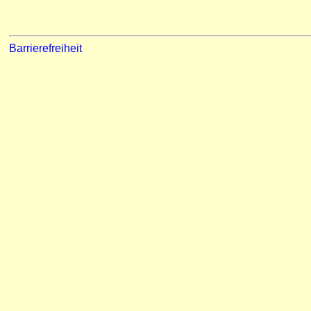
Barrierefreiheit