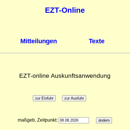
EZT-Online
Mitteilungen
Texte
EZT-online Auskunftsanwendung
maßgeb. Zeitpunkt: