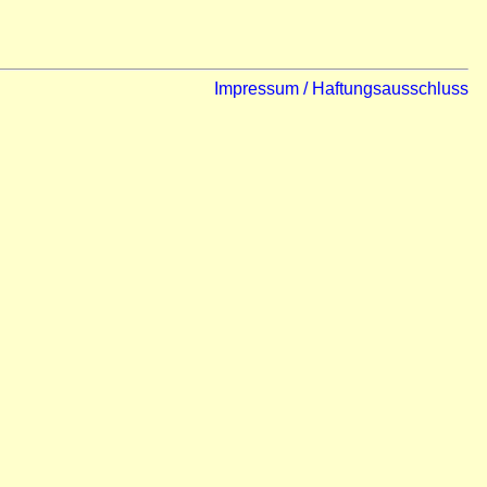
Impressum / Haftungsausschluss