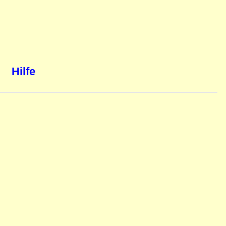
Hilfe