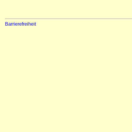
Barrierefreiheit