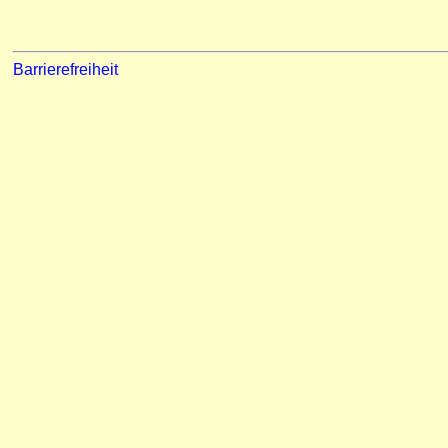
Barrierefreiheit