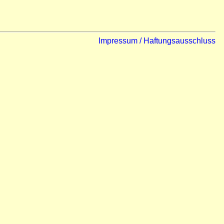
Impressum / Haftungsausschluss