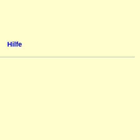
Hilfe