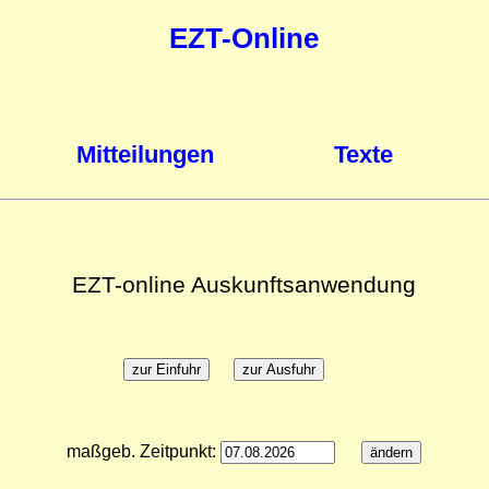
EZT-Online
Mitteilungen
Texte
EZT-online Auskunftsanwendung
maßgeb. Zeitpunkt: