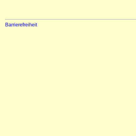
Barrierefreiheit