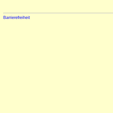
Barrierefreiheit