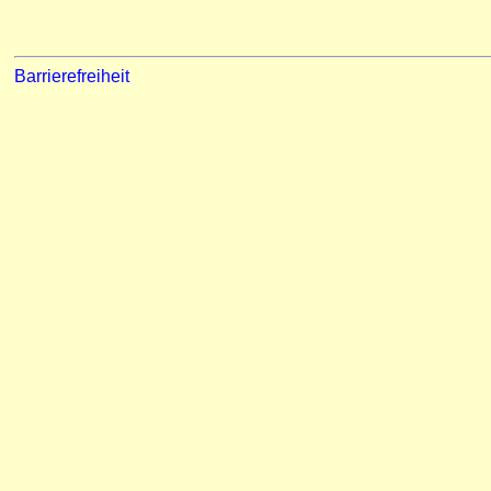
Barrierefreiheit