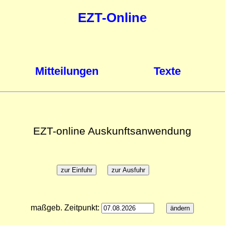
EZT-Online
Mitteilungen
Texte
EZT-online Auskunftsanwendung
maßgeb. Zeitpunkt: