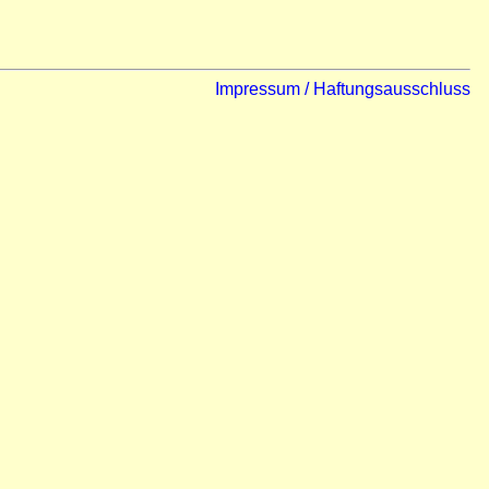
Impressum / Haftungsausschluss