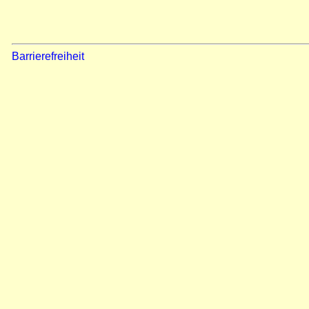
Barrierefreiheit