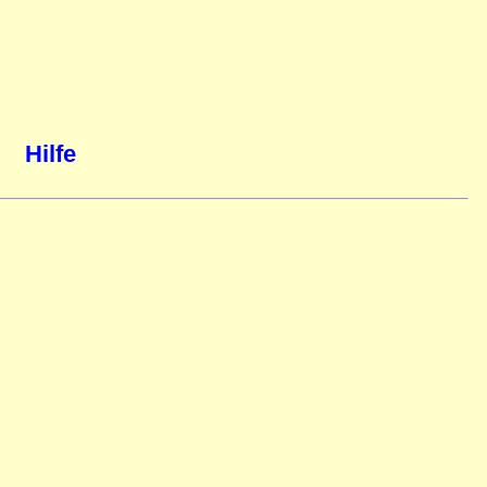
Hilfe