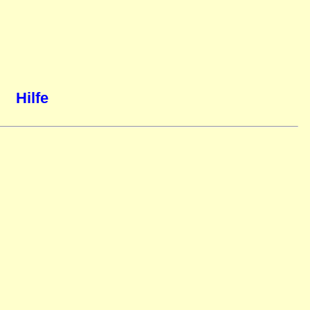
Hilfe