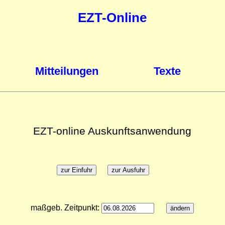
EZT-Online
Mitteilungen
Texte
EZT-online Auskunftsanwendung
maßgeb. Zeitpunkt: