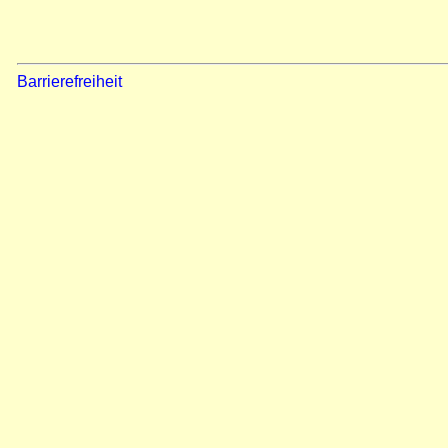
Barrierefreiheit