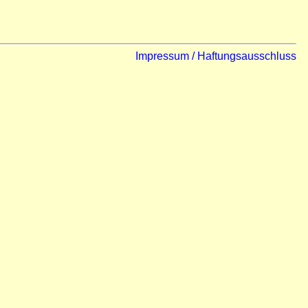
Impressum / Haftungsausschluss