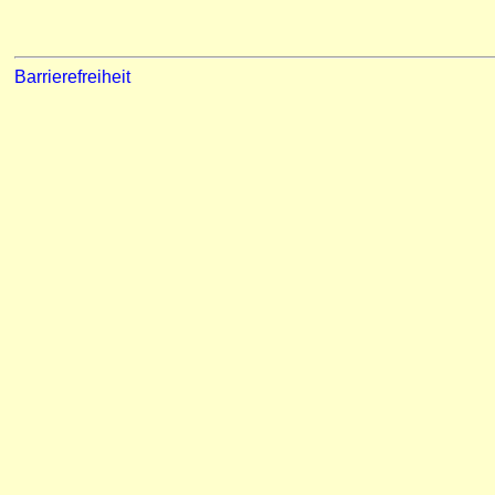
Barrierefreiheit