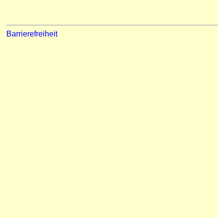
Barrierefreiheit