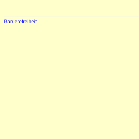
Barrierefreiheit