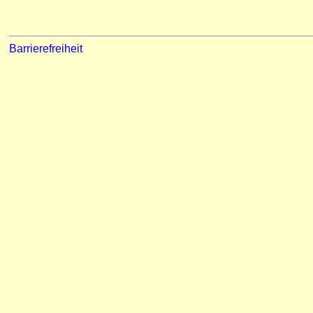
Barrierefreiheit