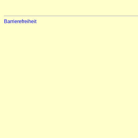
Barrierefreiheit