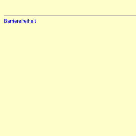
Barrierefreiheit