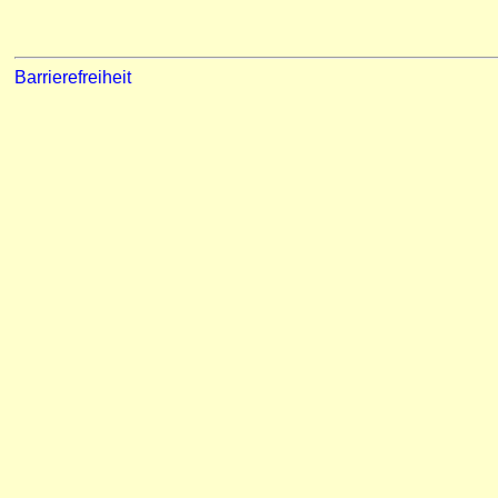
Barrierefreiheit