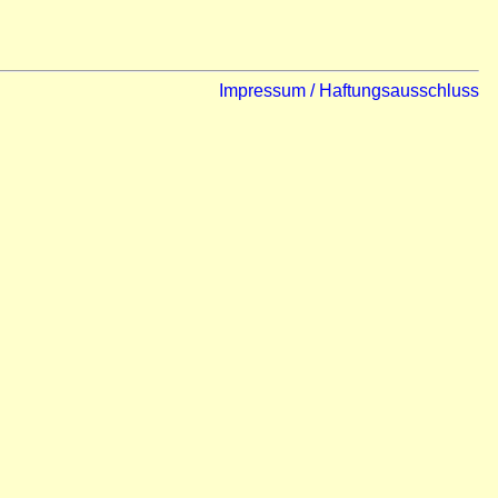
Impressum / Haftungsausschluss