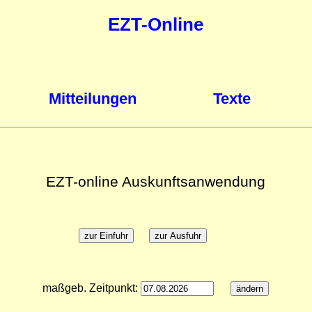
EZT-Online
Mitteilungen
Texte
EZT-online Auskunftsanwendung
maßgeb. Zeitpunkt: