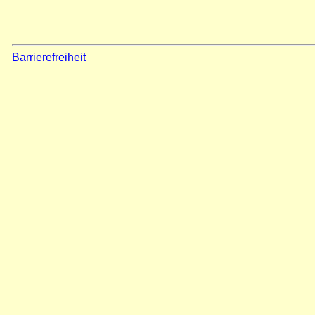
Barrierefreiheit