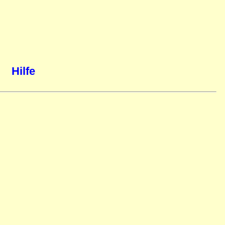
Hilfe