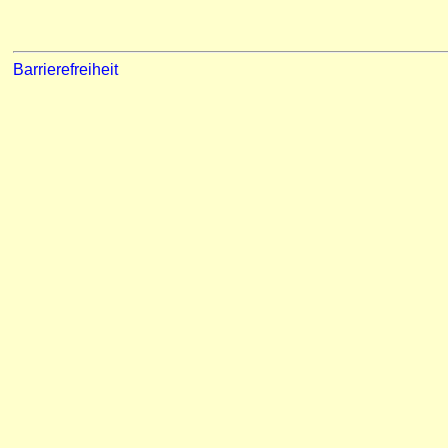
Barrierefreiheit