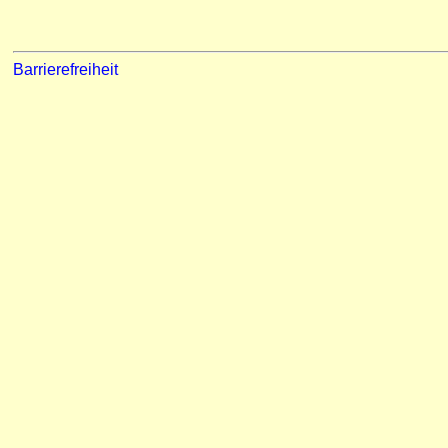
Barrierefreiheit