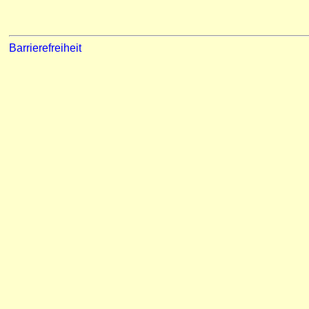
Barrierefreiheit