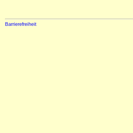
Barrierefreiheit