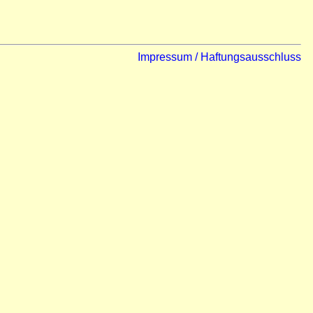
Impressum / Haftungsausschluss