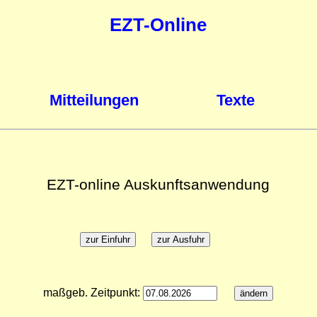
EZT-Online
Mitteilungen
Texte
EZT-online Auskunftsanwendung
maßgeb. Zeitpunkt: