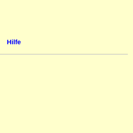
Hilfe