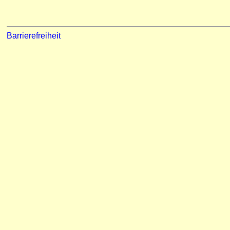
Barrierefreiheit