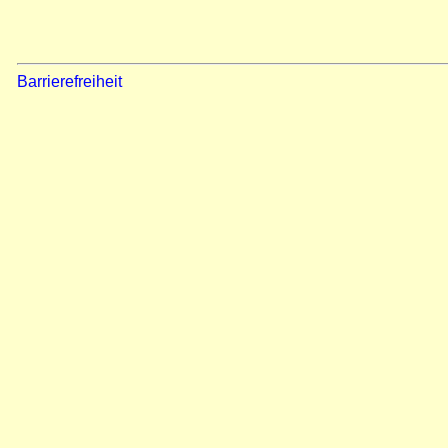
Barrierefreiheit