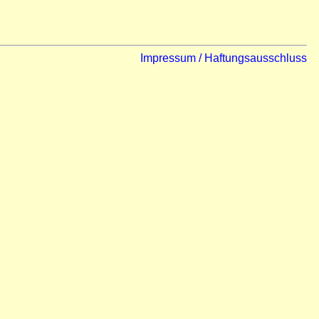
Impressum / Haftungsausschluss