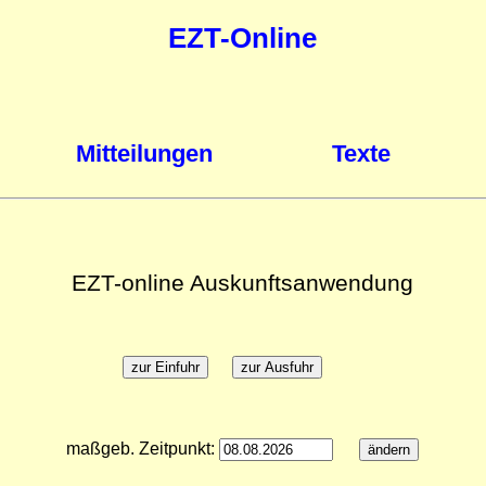
EZT-Online
Mitteilungen
Texte
EZT-online Auskunftsanwendung
maßgeb. Zeitpunkt: