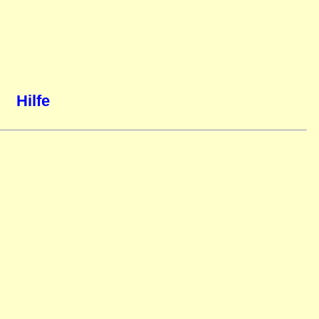
Hilfe