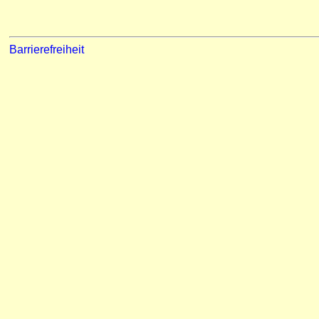
Barrierefreiheit