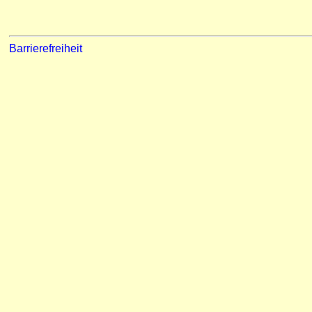
Barrierefreiheit