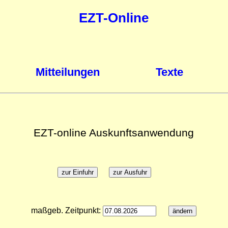
EZT-Online
Mitteilungen
Texte
EZT-online Auskunftsanwendung
maßgeb. Zeitpunkt: