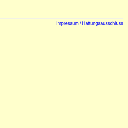
Impressum / Haftungsausschluss