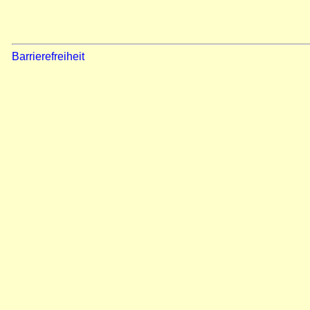
Barrierefreiheit