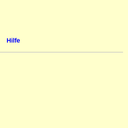
Hilfe