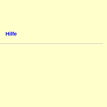
Hilfe