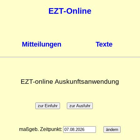
EZT-Online
Mitteilungen
Texte
EZT-online Auskunftsanwendung
maßgeb. Zeitpunkt: