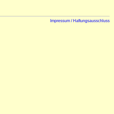
Impressum / Haftungsausschluss