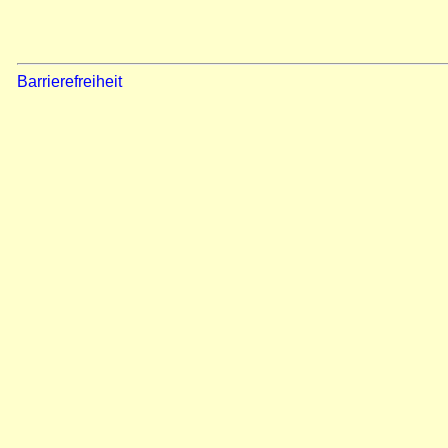
Barrierefreiheit