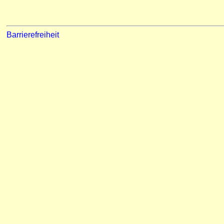
Barrierefreiheit