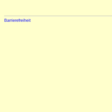
Barrierefreiheit