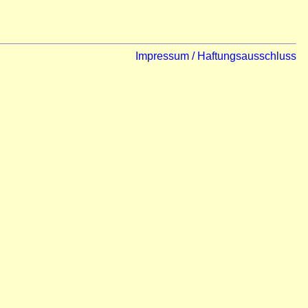
Impressum / Haftungsausschluss