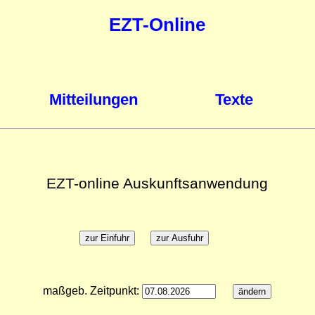
EZT-Online
Mitteilungen
Texte
EZT-online Auskunftsanwendung
maßgeb. Zeitpunkt: