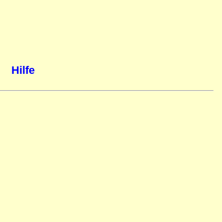
Hilfe