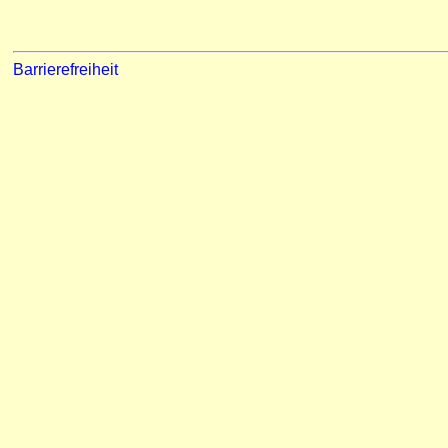
Barrierefreiheit