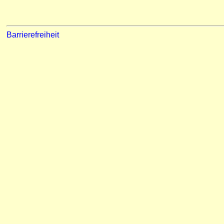
Barrierefreiheit