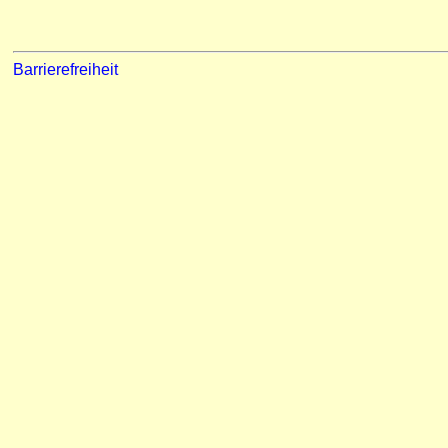
Barrierefreiheit