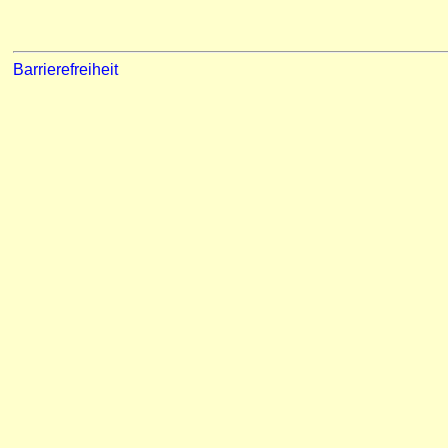
Barrierefreiheit