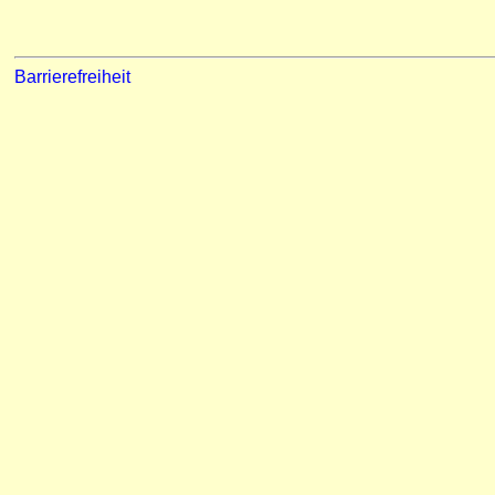
Barrierefreiheit