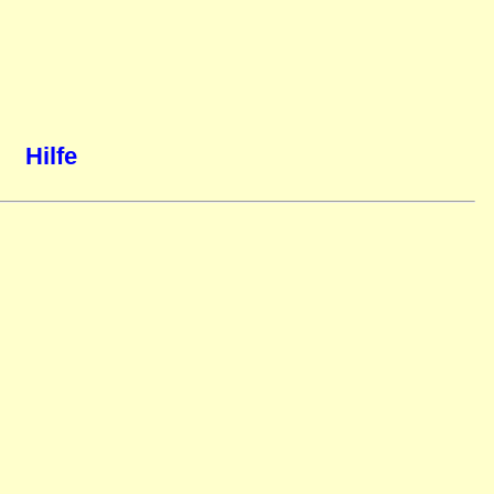
Hilfe