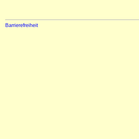
Barrierefreiheit