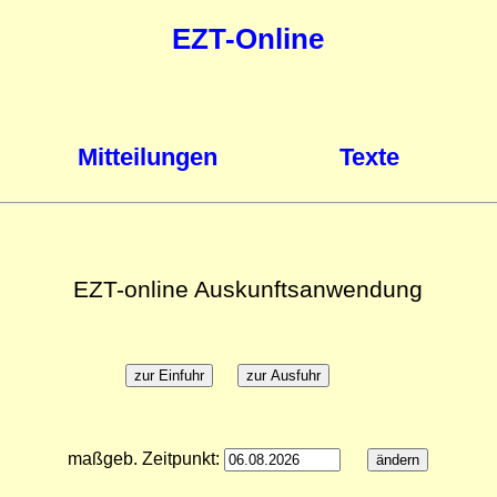
EZT-Online
Mitteilungen
Texte
EZT-online Auskunftsanwendung
maßgeb. Zeitpunkt: