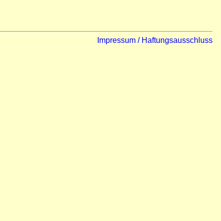
Impressum / Haftungsausschluss