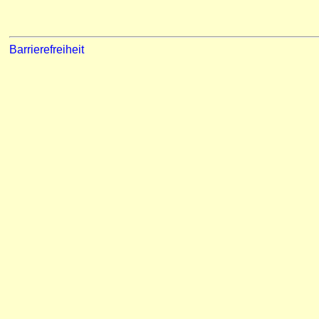
Barrierefreiheit