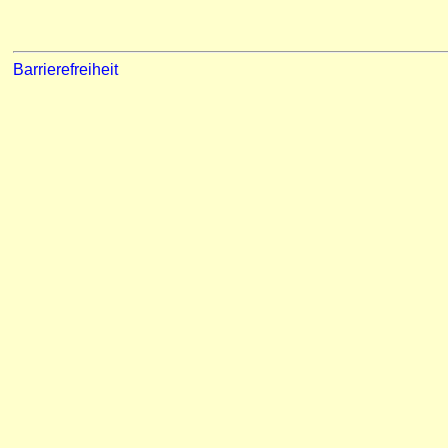
Barrierefreiheit