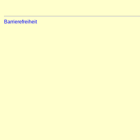
Barrierefreiheit