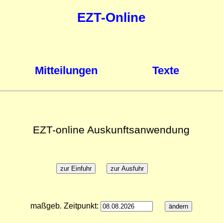
EZT-Online
Mitteilungen
Texte
EZT-online Auskunftsanwendung
maßgeb. Zeitpunkt: