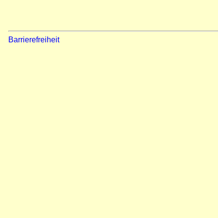
Barrierefreiheit