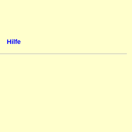
Hilfe