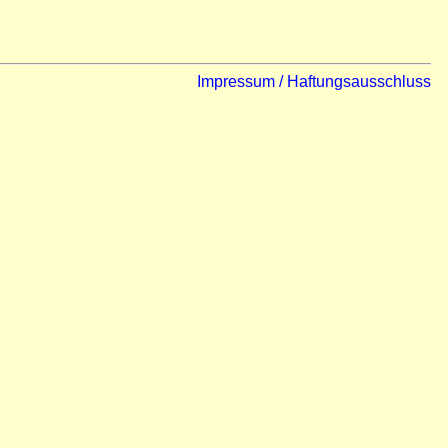
Impressum / Haftungsausschluss