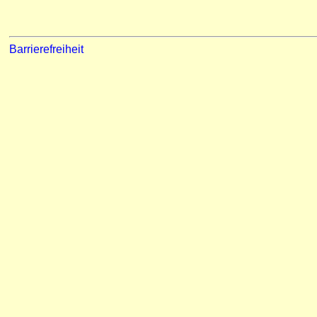
Barrierefreiheit