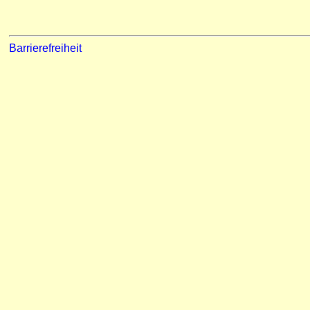
Barrierefreiheit