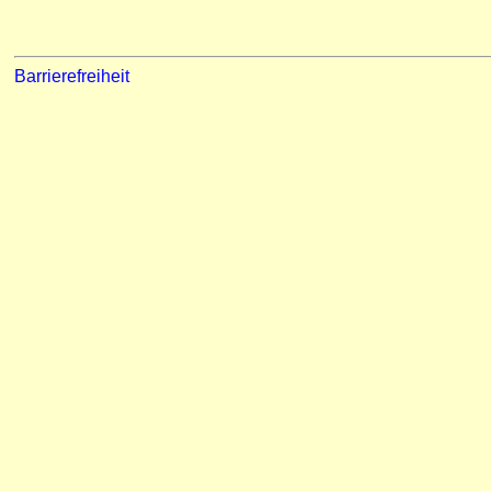
Barrierefreiheit