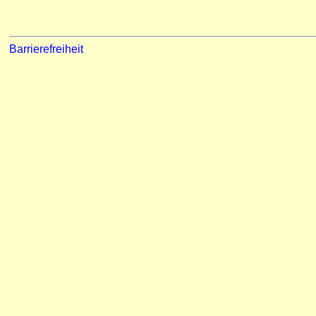
Barrierefreiheit