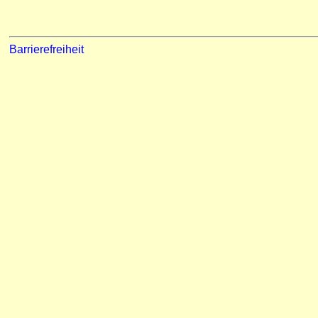
Barrierefreiheit