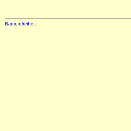
Barrierefreiheit