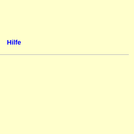
Hilfe