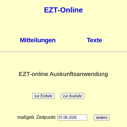
EZT-Online
Mitteilungen
Texte
EZT-online Auskunftsanwendung
maßgeb. Zeitpunkt: