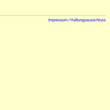
Impressum / Haftungsausschluss