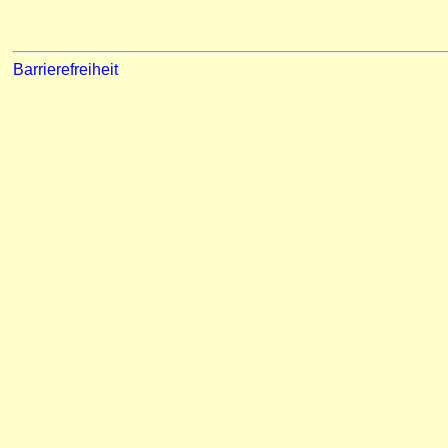
Barrierefreiheit