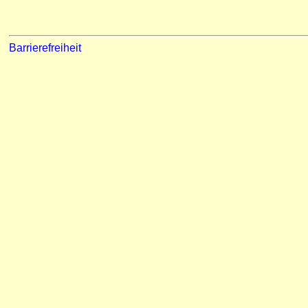
Barrierefreiheit