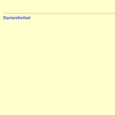
Barrierefreiheit