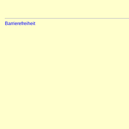
Barrierefreiheit