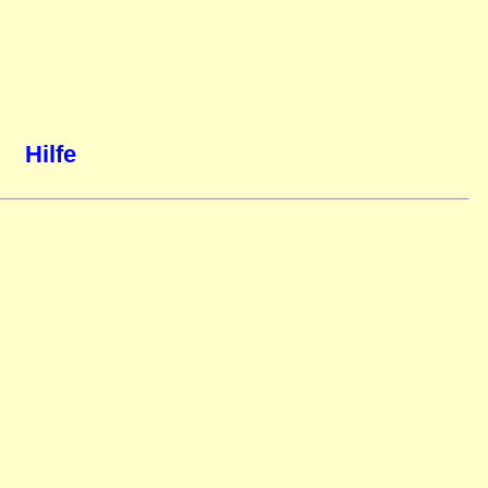
Hilfe