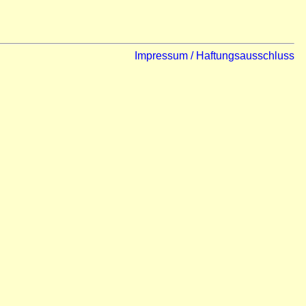
Impressum / Haftungsausschluss