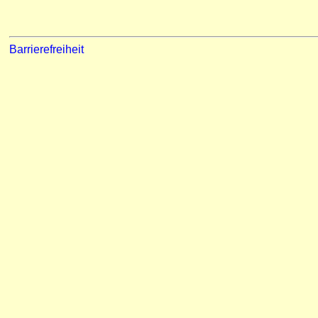
Barrierefreiheit